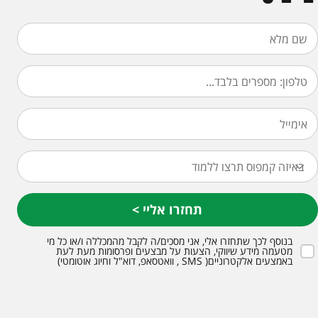
< תחזרו אליי
בנוסף לכך שתחזרו אלי, אני מסכים/ה לקבל מהמכללה ו/או כל מי
מטעמה מידע שיווקי, הצעות על מבצעים ופרסומות מעת לעת
באמצעים אלקטרוניים( SMS , וואטסאפ, דוא"ל וחיוג אוטומטי)