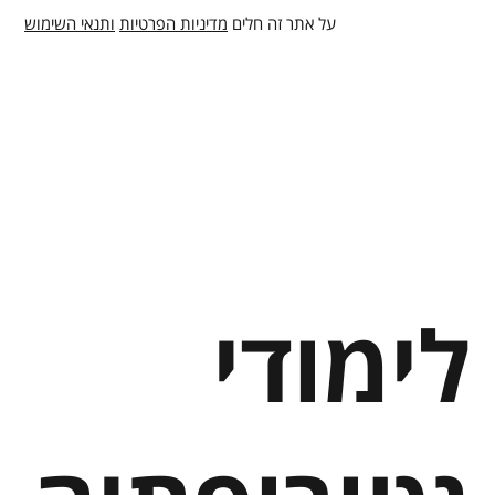
על אתר זה חלים
מדיניות הפרטיות
ותנאי השימוש
לימודי