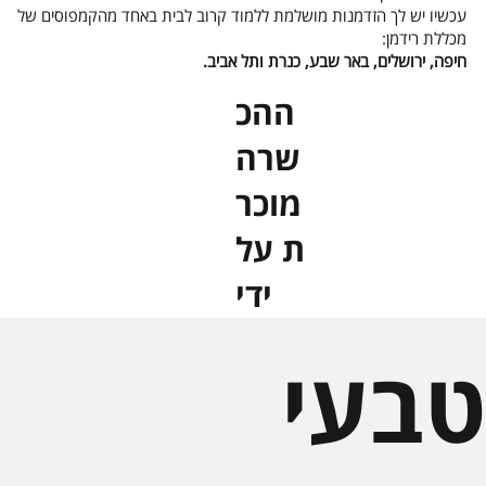
עכשיו יש לך הזדמנות מושלמת ללמוד קרוב לבית באחד מהקמפוסים של
מכללת רידמן:
חיפה, ירושלים, באר שבע, כנרת ותל אביב.
ההכ
שרה
מוכר
ת על
ידי
בעי