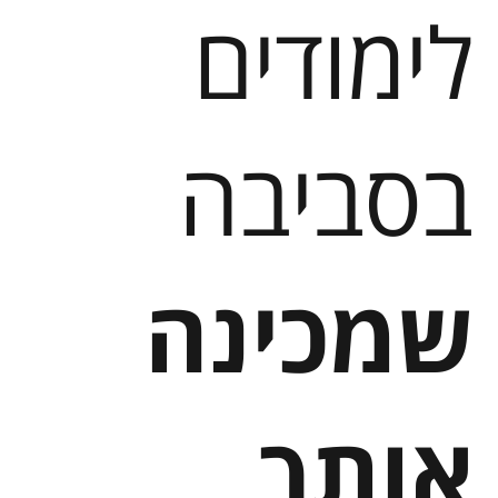
לימודים
בסביבה
שמכינה
אותך