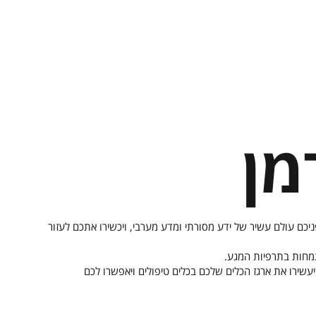
מן
יכם עולם עשיר של ידע מסורתי ומדע מערבי, ויכשירו אתכם לעזור
שירו את ארגז הכלים שלכם בכלים טיפולים ויאפשרו לכם