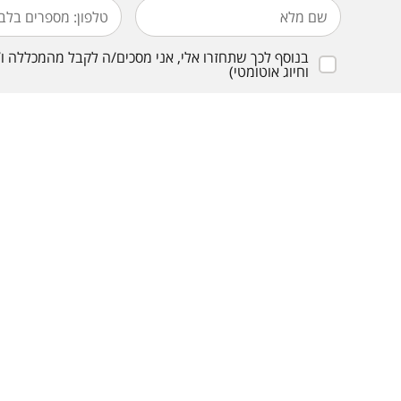
וחיוג אוטומטי)