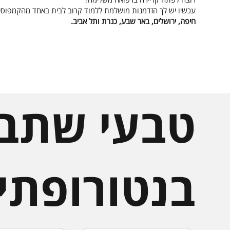
עכשיו יש לך הזדמנות מושלמת ללמוד קרוב לבית באחד מהקמפוסים
חיפה, ירושלים, באר שבע, כנרת ותל אביב.
טבעי שתבח
בנטורופתי