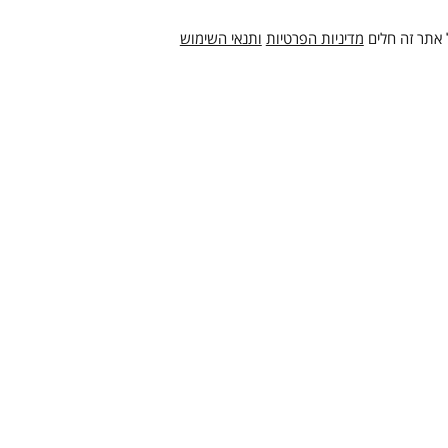
 אתר זה חלים
מדיניות הפרטיות
ותנאי השימוש